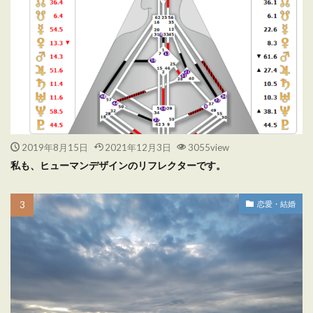
2019年8月15日
2021年12月3日
3055view
私も、ヒューマンデザインのリフレクターです。
恋愛・結婚