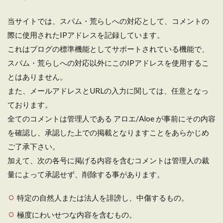
当サイトでは、スパム・荒らしへの対応として、コメントの
際に使用されたIPアドレスを記録しています。
これはブログの標準機能としてサポートされている機能で、
スパム・荒らしへの対応以外にこのIPアドレスを使用するこ
とはありません。
また、メールアドレスとURLの入力に関しては、任意となっ
ております。
全てのコメントは管理人である アロエ/Aloe が事前にその内容
を確認し、承認した上での掲載となりますことをあらかじめ
ご了承下さい。
加えて、次の各号に掲げる内容を含むコメントは管理人の裁
量によって承認せず、削除する事があります。
特定の自然人または法人を誹謗し、中傷するもの。
極度にわいせつな内容を含むもの。