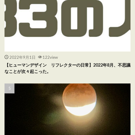
2022年9月1日
122view
【ヒューマンデザイン リフレクターの日常】2022年8月、不思議
なことが次々起こった。