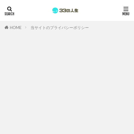
HOME
当サイトのプライバシーポリシー