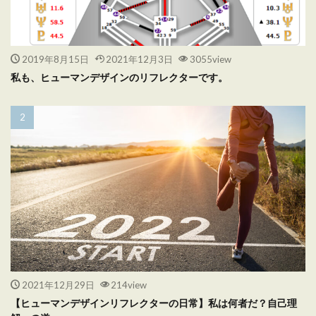
2019年8月15日
2021年12月3日
3055view
私も、ヒューマンデザインのリフレクターです。
2021年12月29日
214view
【ヒューマンデザインリフレクターの日常】私は何者だ？自己理