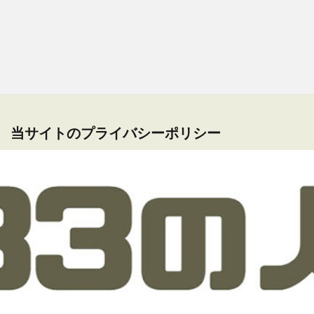
当サイトのプライバシーポリシー