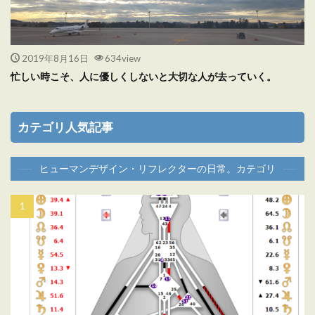
2019年8月16日
634view
忙しい時こそ、人に優しくしないと大切な人が去っていく。
カテゴリ人気記事
ヒューマンデザイン・リフレクターの日常。カテゴリ