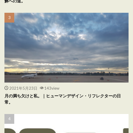
解への道。
2021年5月23日
143view
月の満ち欠けと私。｜ヒューマンデザイン・リフレクターの日
常。