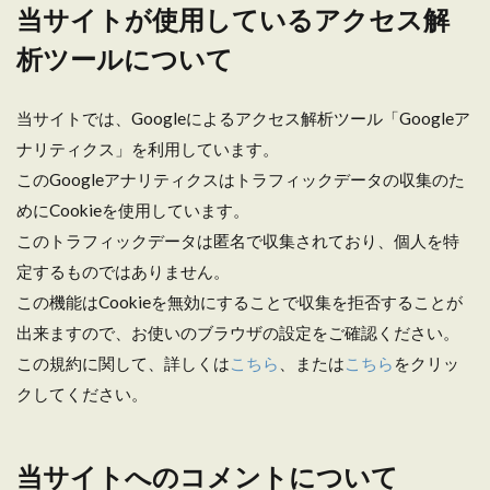
当サイトが使用しているアクセス解
析ツールについて
当サイトでは、Googleによるアクセス解析ツール「Googleア
ナリティクス」を利用しています。
このGoogleアナリティクスはトラフィックデータの収集のた
めにCookieを使用しています。
このトラフィックデータは匿名で収集されており、個人を特
定するものではありません。
この機能はCookieを無効にすることで収集を拒否することが
出来ますので、お使いのブラウザの設定をご確認ください。
この規約に関して、詳しくは
こちら
、または
こちら
をクリッ
クしてください。
当サイトへのコメントについて