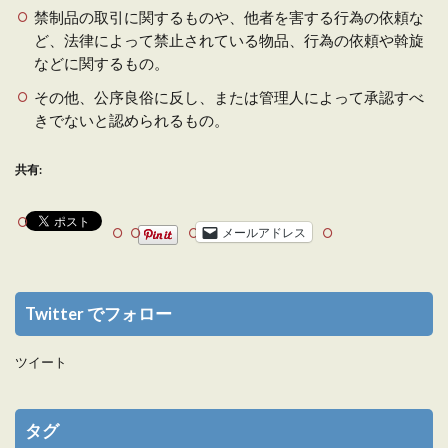
禁制品の取引に関するものや、他者を害する行為の依頼な
ど、法律によって禁止されている物品、行為の依頼や斡旋
などに関するもの。
その他、公序良俗に反し、または管理人によって承認すべ
きでないと認められるもの。
共有:
メールアドレス
Twitter でフォロー
ツイート
タグ