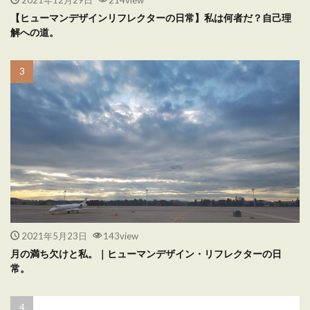
【ヒューマンデザインリフレクターの日常】私は何者だ？自己理
解への道。
2021年5月23日
143view
月の満ち欠けと私。｜ヒューマンデザイン・リフレクターの日
常。