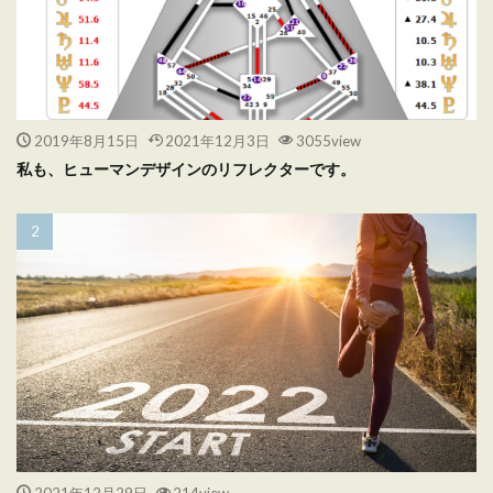
2019年8月15日
2021年12月3日
3055view
私も、ヒューマンデザインのリフレクターです。
2021年12月29日
214view