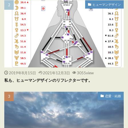
ヒューマンデザイン
2019年8月15日
2021年12月3日
3055view
私も、ヒューマンデザインのリフレクターです。
恋愛・結婚