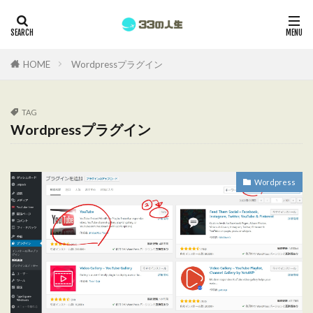
HOME
Wordpressプラグイン
TAG
Wordpressプラグイン
Wordpress