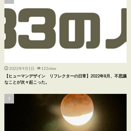
2022年9月1日
122view
【ヒューマンデザイン リフレクターの日常】2022年8月、不思議
なことが次々起こった。