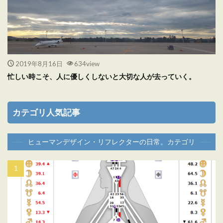
2019年8月16日
634view
忙しい時こそ、人に優しくしないと大切な人が去っていく。
カテゴリ人気記事
ヒューマンデザイン・リフレクターの日常。カテゴリ