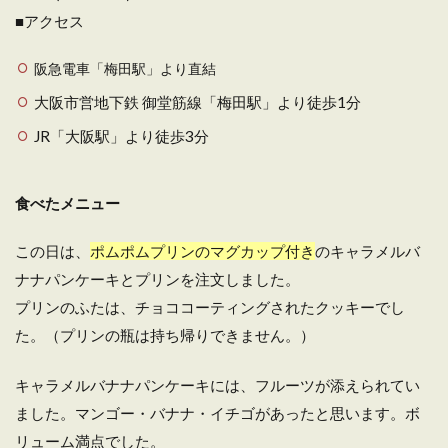
■アクセス
阪急電車「梅田駅」より直結
大阪市営地下鉄 御堂筋線「梅田駅」より徒歩1分
JR「大阪駅」より徒歩3分
食べたメニュー
この日は、
ポムポムプリンのマグカップ付き
のキャラメルバ
ナナパンケーキとプリンを注文しました。
プリンのふたは、チョココーティングされたクッキーでし
た。（プリンの瓶は持ち帰りできません。）
キャラメルバナナパンケーキには、フルーツが添えられてい
ました。マンゴー・バナナ・イチゴがあったと思います。ボ
リューム満点でした。