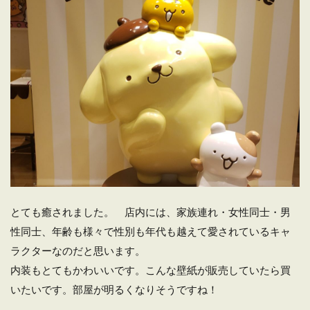
とても癒されました。 店内には、家族連れ・女性同士・男
性同士、年齢も様々で性別も年代も越えて愛されているキャ
ラクターなのだと思います。
内装もとてもかわいいです。こんな壁紙が販売していたら買
いたいです。部屋が明るくなりそうですね！