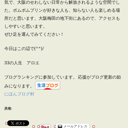
気で、大阪のせわしない日常から解放されるような空間でし
た。ポムポムプリンが好きな人も、知らない人も楽しめる場
所だと思います。大阪梅田の地下街にあるので、アクセスも
しやすいと思います。
ぜひ足を運んでみてください！
今日はこの辺で(^^)/
33の人生 アロエ
ブログランキングに参加しています。 応援がブログ更新の励
みになります。
にほんブログ村
共有:
メールアドレス