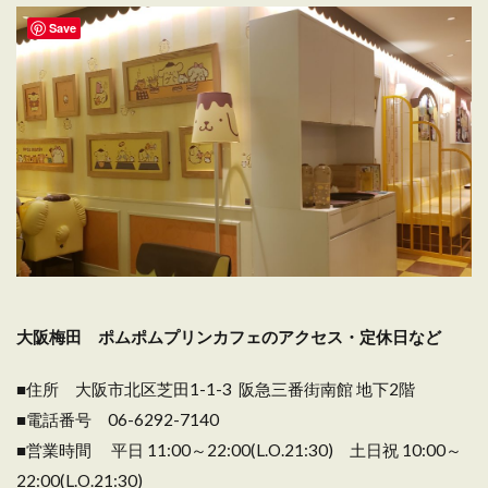
Save
大阪梅田 ポムポムプリンカフェのアクセス・定休日など
■住所 大阪市北区芝田1-1-3 阪急三番街南館 地下2階
■電話番号 06-6292-7140
■営業時間 平日 11:00～22:00(L.O.21:30) 土日祝 10:00～
22:00(L.O.21:30)