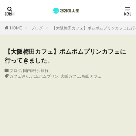
HOME
ブログ
【大阪梅田カフェ】ポムポムプリンカフェに行
【大阪梅田カフェ】ポムポムプリンカフェに
行ってきました。
ブログ
,
国内旅行
,
旅行
カフェ巡り
,
ポムポムプリン
,
大阪カフェ
,
梅田カフェ