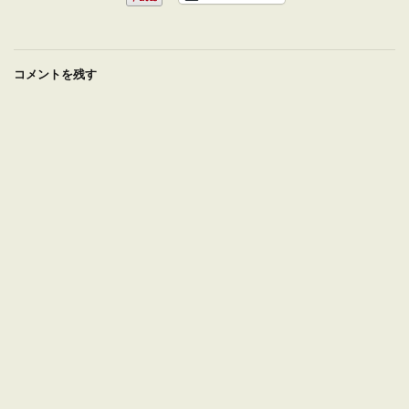
コメントを残す