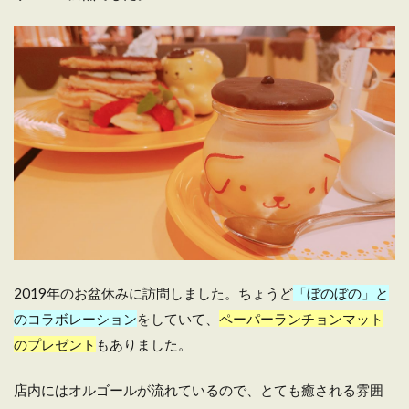
2019年のお盆休みに訪問しました。ちょうど
「ぼのぼの」と
のコラボレーション
をしていて、
ペーパーランチョンマット
のプレゼント
もありました。
店内にはオルゴールが流れているので、とても癒される雰囲