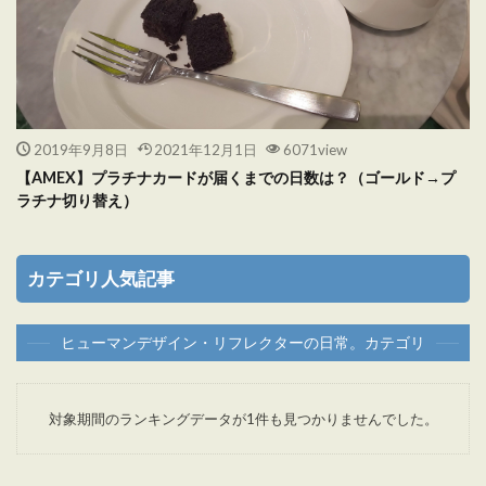
2019年9月8日
2021年12月1日
6071view
【AMEX】プラチナカードが届くまでの日数は？（ゴールド→プ
ラチナ切り替え）
カテゴリ人気記事
ヒューマンデザイン・リフレクターの日常。カテゴリ
対象期間のランキングデータが1件も見つかりませんでした。