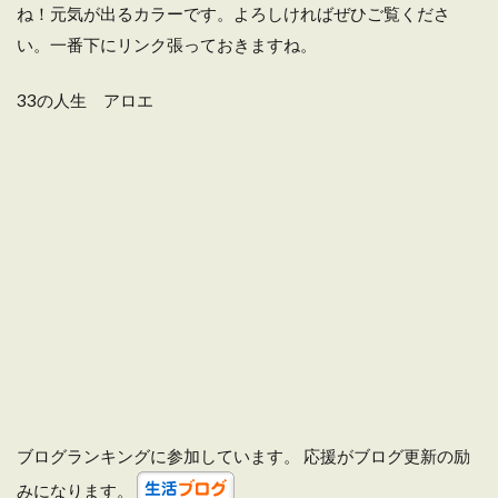
ね！元気が出るカラーです。よろしければぜひご覧くださ
い。一番下にリンク張っておきますね。
33の人生 アロエ
ブログランキングに参加しています。 応援がブログ更新の励
みになります。