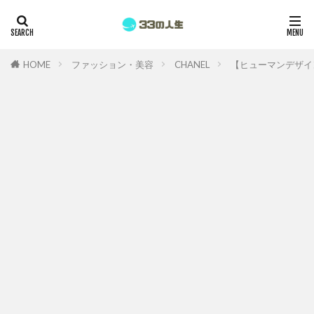
HOME
ファッション・美容
CHANEL
【ヒューマンデザイ