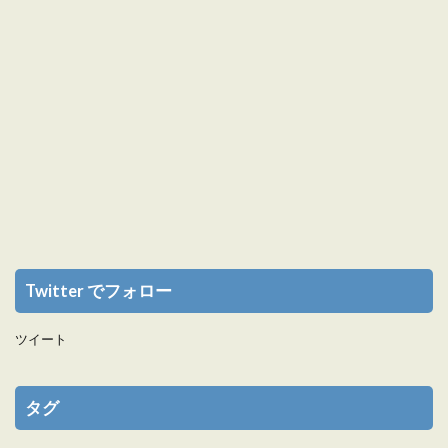
Twitter でフォロー
ツイート
タグ