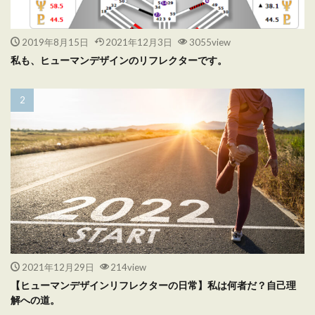
2019年8月15日
2021年12月3日
3055view
私も、ヒューマンデザインのリフレクターです。
2021年12月29日
214view
【ヒューマンデザインリフレクターの日常】私は何者だ？自己理
解への道。