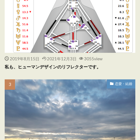
2019年8月15日
2021年12月3日
3055view
私も、ヒューマンデザインのリフレクターです。
恋愛・結婚