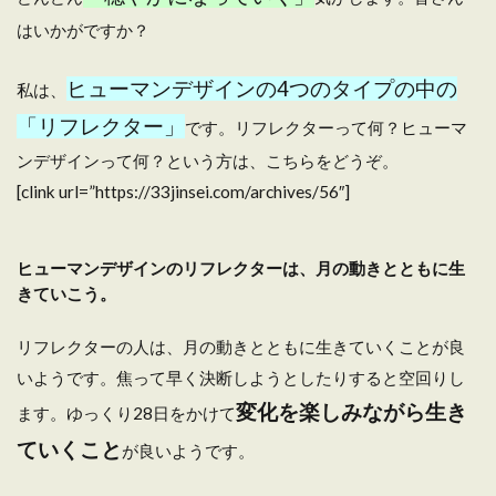
はいかがですか？
ヒューマンデザインの4つのタイプの中の
私は、
「リフレクター」
です。リフレクターって何？ヒューマ
ンデザインって何？という方は、こちらをどうぞ。
[clink url=”https://33jinsei.com/archives/56″]
ヒューマンデザインのリフレクターは、月の動きとともに生
きていこう。
リフレクターの人は、月の動きとともに生きていくことが良
いようです。焦って早く決断しようとしたりすると空回りし
変化を楽しみながら生き
ます。ゆっくり28日をかけて
ていくこと
が良いようです。