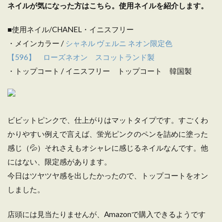
ネイルが気になった方はこちら。使用ネイルを紹介します。
■使用ネイル/CHANEL・イニスフリー
・メインカラー /
シャネル ヴェルニ ネオン限定色
【596】 ローズネオン スコットランド製
・トップコート / イニスフリー トップコート 韓国製
ビビットピンクで、仕上がりはマットタイプです。すごくわ
かりやすい例えで言えば、蛍光ピンクのペンを詰めに塗った
感じ（💦）それさえもオシャレに感じるネイルなんです。他
にはない、限定感があります。
今日はツヤツヤ感を出したかったので、トップコートをオン
しました。
店頭には見当たりませんが、Amazonで購入できるようです