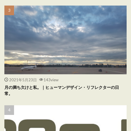
2021年5月23日
143view
月の満ち欠けと私。｜ヒューマンデザイン・リフレクターの日
常。