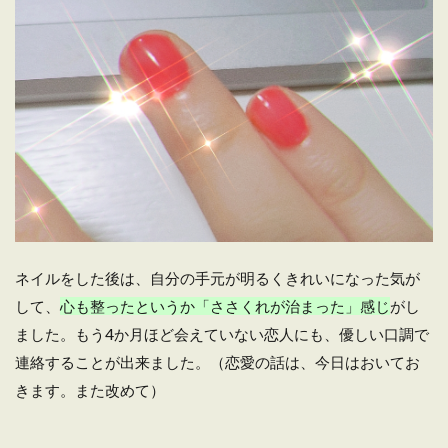
ネイルをした後は、自分の手元が明るくきれいになった気が
して、
心も整ったというか「ささくれが治まった」感じ
がし
ました。もう4か月ほど会えていない恋人にも、優しい口調で
連絡することが出来ました。（恋愛の話は、今日はおいてお
きます。また改めて）