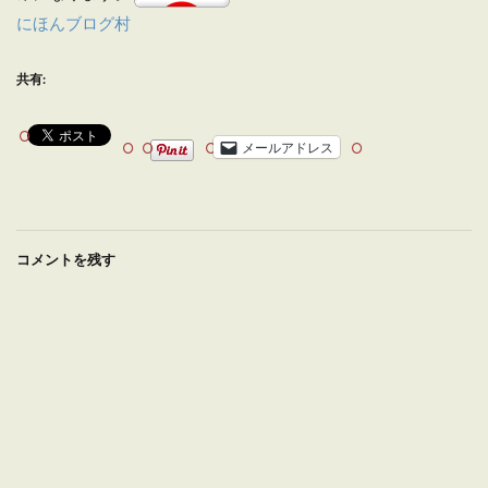
にほんブログ村
共有:
メールアドレス
コメントを残す