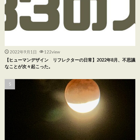
2022年9月1日
122view
【ヒューマンデザイン リフレクターの日常】2022年8月、不思議
なことが次々起こった。