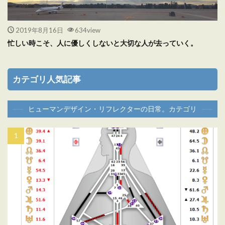
2019年8月16日
634view
忙しい時こそ、人に優しくしないと大切な人が去っていく。
カテゴリ人気記事
ヒューマンデザイン・リフレクターの日常。カテゴリ