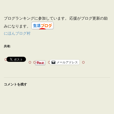
ブログランキングに参加しています。 応援がブログ更新の励
みになります。
にほんブログ村
共有:
メールアドレス
コメントを残す