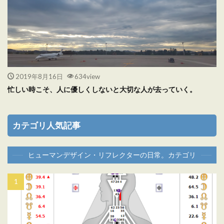
2019年8月16日
634view
忙しい時こそ、人に優しくしないと大切な人が去っていく。
カテゴリ人気記事
ヒューマンデザイン・リフレクターの日常。カテゴリ