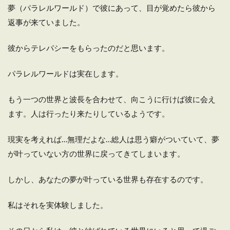
夢（パラレルワールド）で彼にあって、目が覚めたら彼から
返事が来ていました。
彼からテレパシーをもらったのだと思います。
パラレルワールドは実在します。
もう一つの世界と波長を合わせて、向こうに行けば彼に会え
ます。人は行ったり来たりしているようです。
現実を考えれば…無理だよな…総人は思う癖がついていて、夢
が叶っていない方の世界に戻ってきてしまいます。
しかし、あなたの夢が叶っている世界も存在するのです。
私はそれを実体験しました。