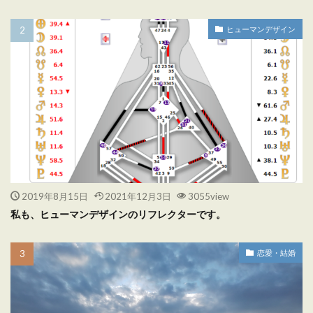
ヒューマンデザイン
2019年8月15日
2021年12月3日
3055view
私も、ヒューマンデザインのリフレクターです。
恋愛・結婚