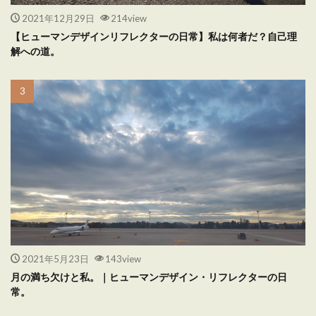
2021年12月29日
214view
【ヒューマンデザインリフレクターの日常】私は何者だ？自己理
解への道。
2021年5月23日
143view
月の満ち欠けと私。｜ヒューマンデザイン・リフレクターの日
常。