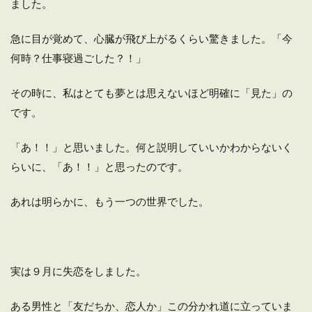
ました。
急に目が覚めて、心臓が飛び上がるくらい驚きました。「今
何時？仕事寝過ごした？！」
その時に、私はとても夢とは思えないほど明確に「見た」の
です。
「あ！！」と思いました。何と説明していいかわからないく
らいに、「あ！！」と思ったのです。
あれは明らかに、もう一つの世界でした。
実は９月に失恋をしました。
ある男性と「友だちか、恋人か」この分かれ道に立っていま