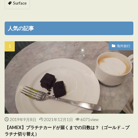
Surface
人気の記事
海外旅行
2019年9月8日
2021年12月1日
6071view
【AMEX】プラチナカードが届くまでの日数は？（ゴールド→プ
ラチナ切り替え）