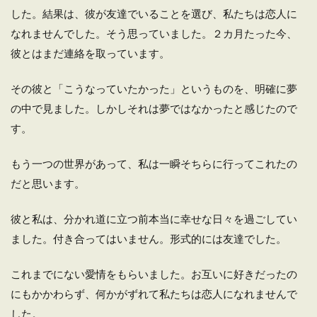
した。結果は、彼が友達でいることを選び、私たちは恋人に
なれませんでした。そう思っていました。２カ月たった今、
彼とはまだ連絡を取っています。
その彼と「こうなっていたかった」というものを、明確に夢
の中で見ました。しかしそれは夢ではなかったと感じたので
す。
もう一つの世界があって、私は一瞬そちらに行ってこれたの
だと思います。
彼と私は、分かれ道に立つ前本当に幸せな日々を過ごしてい
ました。付き合ってはいません。形式的には友達でした。
これまでにない愛情をもらいました。お互いに好きだったの
にもかかわらず、何かがずれて私たちは恋人になれませんで
した。