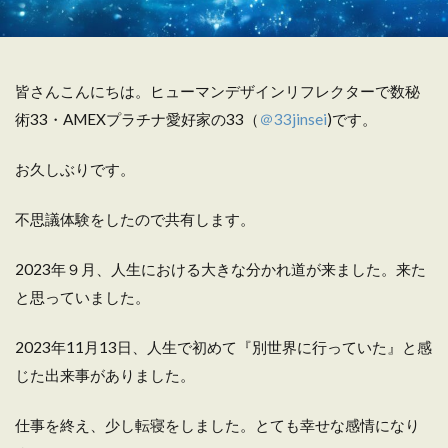
皆さんこんにちは。ヒューマンデザインリフレクターで数秘
術33・AMEXプラチナ愛好家の33（
＠33jinsei
)です。
お久しぶりです。
不思議体験をしたので共有します。
2023年９月、人生における大きな分かれ道が来ました。来た
と思っていました。
2023年11月13日、人生で初めて『別世界に行っていた』と感
じた出来事がありました。
仕事を終え、少し転寝をしました。とても幸せな感情になり