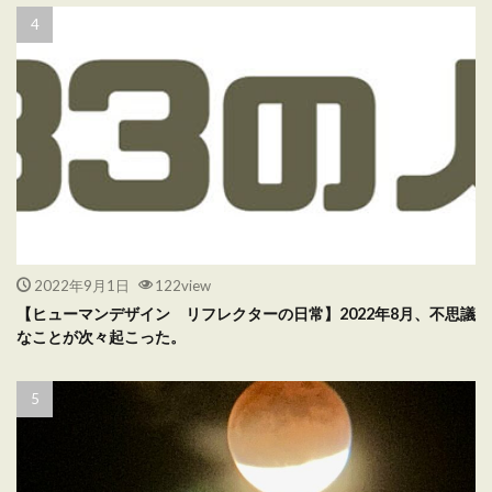
2022年9月1日
122view
【ヒューマンデザイン リフレクターの日常】2022年8月、不思議
なことが次々起こった。