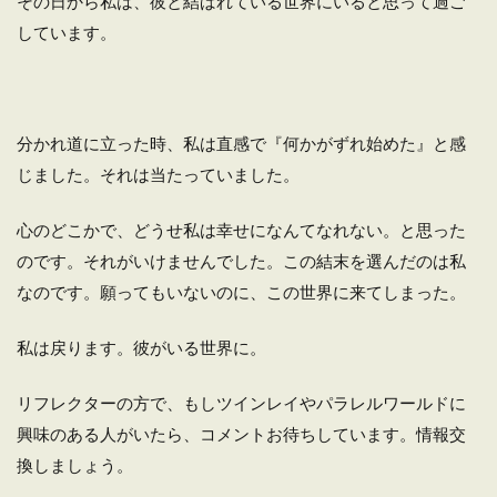
その日から私は、彼と結ばれている世界にいると思って過ご
しています。
分かれ道に立った時、私は直感で『何かがずれ始めた』と感
じました。それは当たっていました。
心のどこかで、どうせ私は幸せになんてなれない。と思った
のです。それがいけませんでした。この結末を選んだのは私
なのです。願ってもいないのに、この世界に来てしまった。
私は戻ります。彼がいる世界に。
リフレクターの方で、もしツインレイやパラレルワールドに
興味のある人がいたら、コメントお待ちしています。情報交
換しましょう。