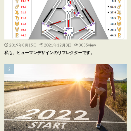
2019年8月15日
2021年12月3日
3055view
私も、ヒューマンデザインのリフレクターです。