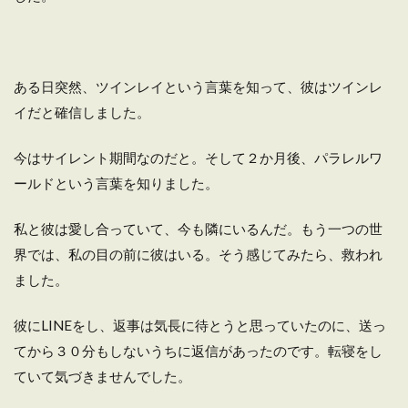
ある日突然、ツインレイという言葉を知って、彼はツインレ
イだと確信しました。
今はサイレント期間なのだと。そして２か月後、パラレルワ
ールドという言葉を知りました。
私と彼は愛し合っていて、今も隣にいるんだ。もう一つの世
界では、私の目の前に彼はいる。そう感じてみたら、救われ
ました。
彼にLINEをし、返事は気長に待とうと思っていたのに、送っ
てから３０分もしないうちに返信があったのです。転寝をし
ていて気づきませんでした。