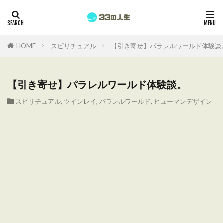
HOME
スピリチュアル
【引き寄せ】パラレルワールド体験談
【引き寄せ】パラレルワールド体験談。
スピリチュアル
,
ツインレイ
,
パラレルワールド
,
ヒューマンデザイン