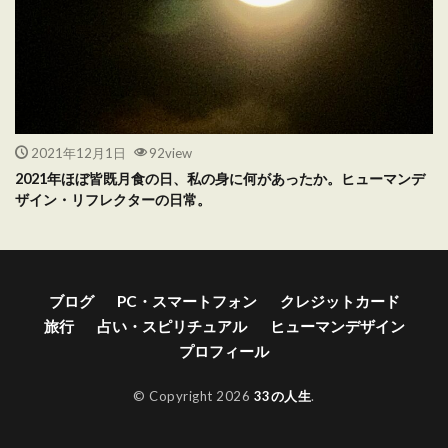
2021年12月1日
92view
2021年ほぼ皆既月食の日、私の身に何があったか。ヒューマンデ
ザイン・リフレクターの日常。
ブログ
PC・スマートフォン
クレジットカード
旅行
占い・スピリチュアル
ヒューマンデザイン
プロフィール
© Copyright 2026
33の人生
.