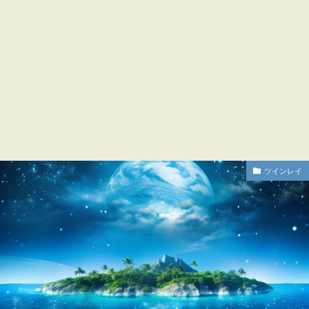
ツインレイ