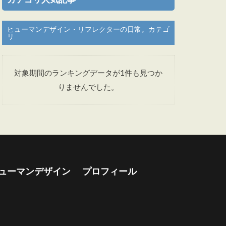
ヒューマンデザイン・リフレクターの日常。カテゴ
リ
対象期間のランキングデータが1件も見つか
りませんでした。
ューマンデザイン
プロフィール