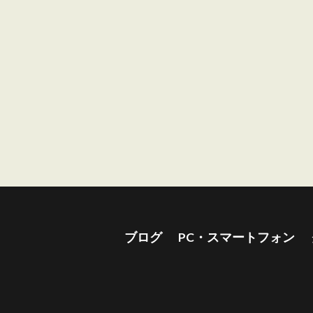
ブログ
PC・スマートフォン