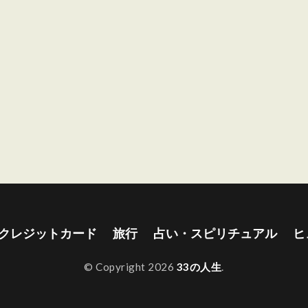
クレジットカード
旅行
占い・スピリチュアル
ヒ
© Copyright 2026
33の人生
.