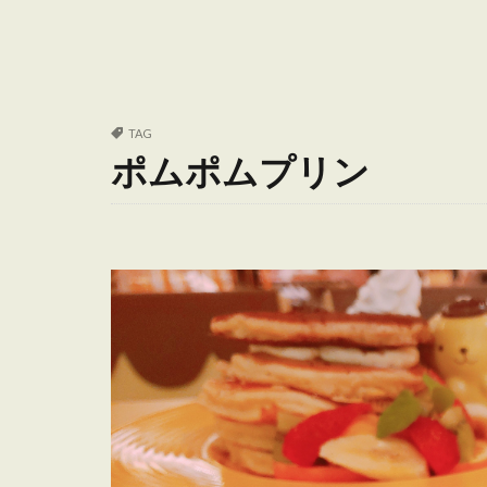
TAG
ポムポムプリン