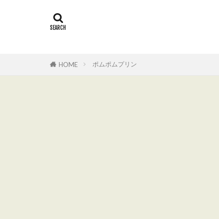
ポムポムプリン
HOME