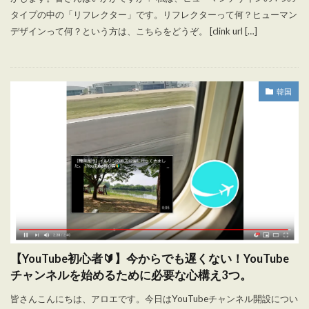
タイプの中の「リフレクター」です。リフレクターって何？ヒューマン
デザインって何？という方は、こちらをどうぞ。 [clink url […]
韓国
【YouTube初心者🔰】今からでも遅くない！YouTube
チャンネルを始めるために必要な心構え3つ。
皆さんこんにちは、アロエです。今日はYouTubeチャンネル開設につい