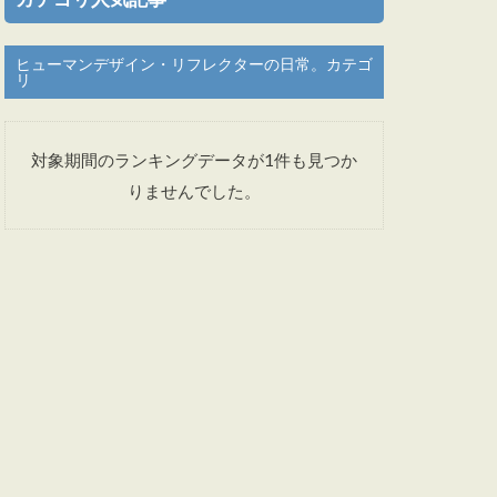
ヒューマンデザイン・リフレクターの日常。カテゴ
リ
対象期間のランキングデータが1件も見つか
りませんでした。