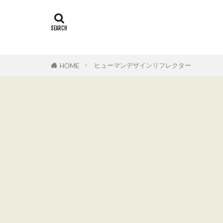
ヒューマンデザインリフレクター
HOME