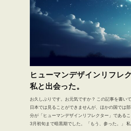
ヒューマンデザインリフレク
私と出会った。
お久しぶりです。お元気ですか？ この記事を書いて
日本では見ることができませんが、ほかの国では部
分が「ヒューマンデザインリフレクター」であること
3月初旬まで暗黒期でした。 「もう、参った。」 私は