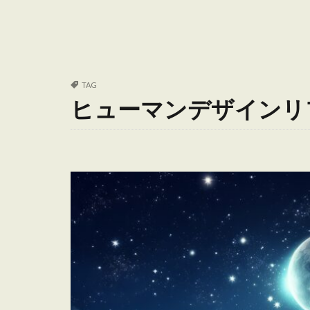
TAG
ヒューマンデザインリ