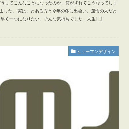
どうしてこんなことになったのか、何がずれてこうなってしま
いました。 実は、とある方と今年の冬に出会い、運命の人だと
早く一つになりたい。そんな気持ちでした。人生 […]
ヒューマンデザイン