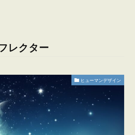
フレクター
ヒューマンデザイン