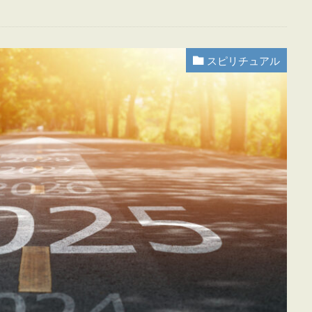
スピリチュアル