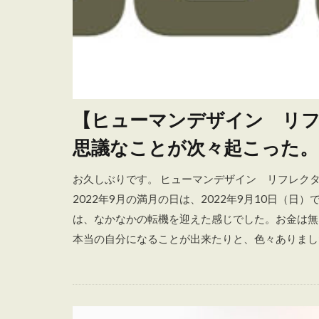
【ヒューマンデザイン リフレ
思議なことが次々起こった。
お久しぶりです。 ヒューマンデザイン リフレク
2022年9月の満月の日は、2022年9月10日（日
は、なかなかの転機を迎えた感じでした。お金は無
本当の自分になることが出来たりと、色々ありました。