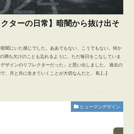
レクターの日常】暗闇から抜け出そ
く暗闇にいた感じでした。ああでもない、こうでもない。何か
の満ち欠けのことも忘れるように、ただ毎日をこなしていま
ンデザインのリフレクターだった」と思い出しました。 過去の
、月と共に生きていくことが大切なんだと。 私 […]
ヒューマンデザイン