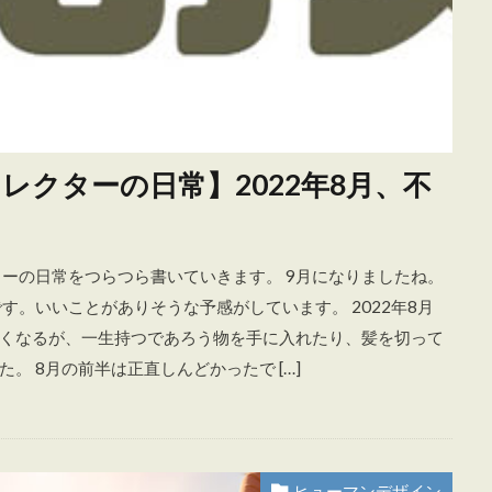
クターの日常】2022年8月、不
ターの日常をつらつら書いていきます。 9月になりましたね。
）です。いいことがありそうな予感がしています。 2022年8月
くなるが、一生持つであろう物を手に入れたり、髪を切って
 8月の前半は正直しんどかったで […]
ヒューマンデザイン